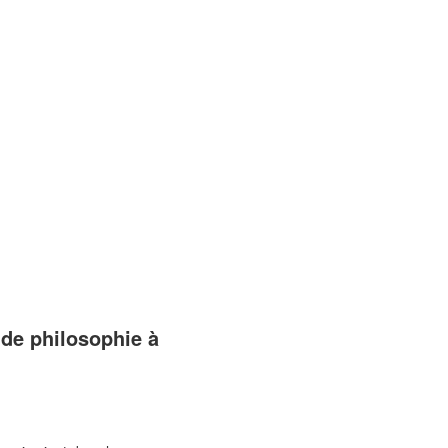
 de philosophie à