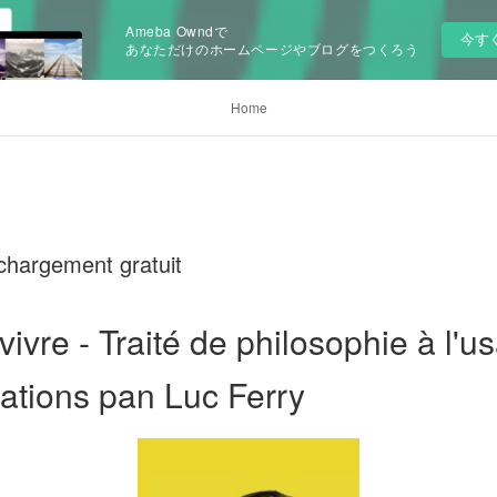
Ameba Owndで
今す
あなただけのホームページやブログをつくろう
Home
chargement gratuit
ivre - Traité de philosophie à l'u
ations pan Luc Ferry