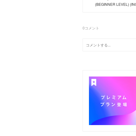
(BEGINNER LEVEL) (IN
0
コメント