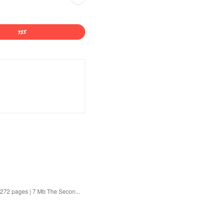
272 pages | 7 Mb The Secon...