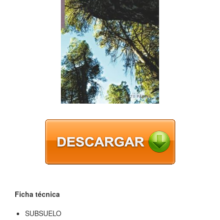
Ficha técnica
SUBSUELO