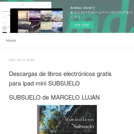
Ameba Owndで
あなただけのホームページやブログをつ
くろう
今すぐ試す
Home
2021.03.13 16:30
Descargas de libros electrónicos gratis
para ipad mini SUBSUELO
SUBSUELO de MARCELO LUJAN