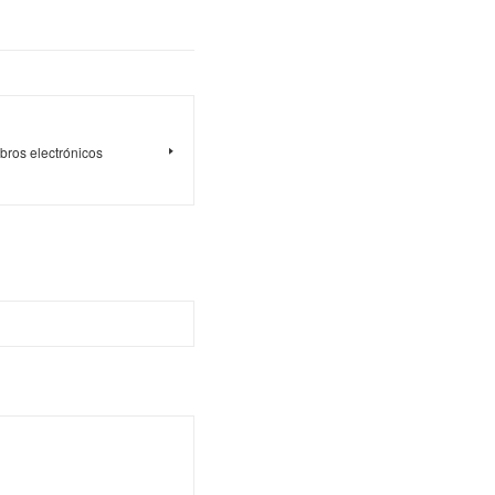
ibros electrónicos