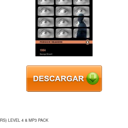
RS) LEVEL 4 & MP3 PACK