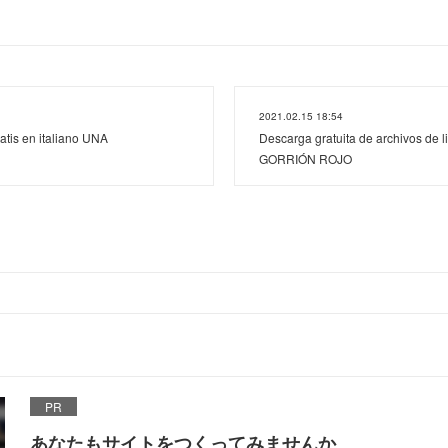
2021.02.15 18:54
atis en italiano UNA
Descarga gratuita de archivos de l
GORRIÓN ROJO
PR
あなたもサイトをつくってみませんか