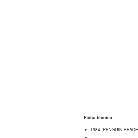
Ficha técnica
1984 (PENGUIN READE