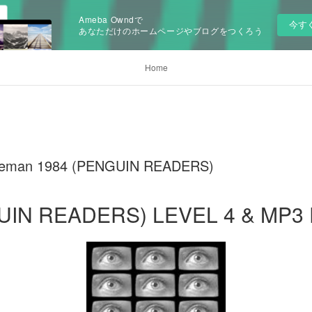
Ameba Owndで
今す
あなただけのホームページやブログをつくろう
Home
aleman 1984 (PENGUIN READERS)
UIN READERS) LEVEL 4 & MP3 